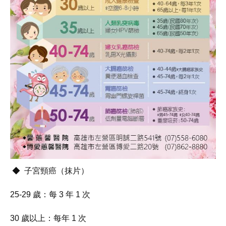
◆ 子宮頸癌（抹片）
25-29 歲：每 3 年 1 次
30 歲以上：每年 1 次