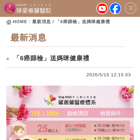
HOME
: 最新消息 / 「6癌篩檢」送媽咪健康禮
最新消息
「6癌篩檢」送媽咪健康禮
●
2026/5/15 12:15:03