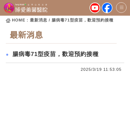
HOME
: 最新消息 / 腸病毒71型疫苗，歡迎預約接種
最新消息
腸病毒71型疫苗，歡迎預約接種
●
2025/3/19 11:53:05