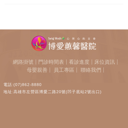
網路掛號
門診時間表
看診進度
床位資訊
母嬰親善
員工專區
聯絡我們
電話:(07)862-8880
地址:高雄市左營區博愛二路20號(凹子底站2號出口)