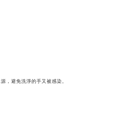
水源，避免洗淨的手又被感染。