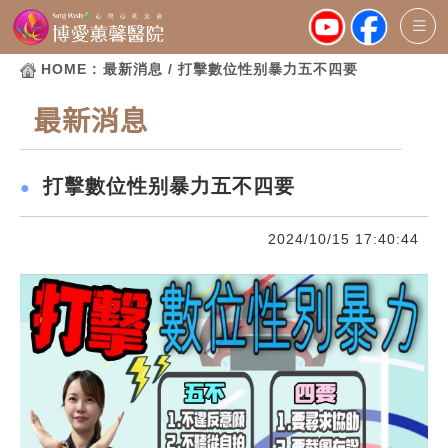
HOME
: 最新消息 / 打擊數位性别暴力五不四要
最新消息
打擊數位性别暴力五不四要
●
2024/10/15 17:40:44